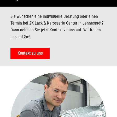
Sie wünschen eine individuelle Beratung oder einen
Termin bei 2K Lack & Karosserie Center in Lennestadt?
Dann nehmen Sie jetzt Kontakt zu uns auf. Wir freuen
uns auf Sie!
Kontakt zu uns