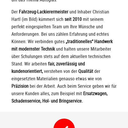
Der
Fahrzeug-Lackierermeister
und Inhaber Christian
Hartl (im Bild) kümmert sich
seit 2010
mit seinem
perfekt eingespielten Team um Ihre Wünsche und
Anforderungen. Bei uns zählen Erfahrung und echtes
Können: Wir verbinden gutes
„traditionelles“ Handwerk
mit modernster Technik
und halten unsere Mitarbeiter
über Schulungen stets auf dem aktuellen technischen
Stand. Wir arbeiten
fair, zuverlässig und
kundenorientiert,
verstehen von der
Qualität
der
eingesetzten Materialien genauso etwas wie von
Präzision
bei der Arbeit. Auch beim Service geben wir für
unsere Kunden alles, zum Beispiel mit
Ersatzwagen,
Schadenservice, Hol- und Bringservice.