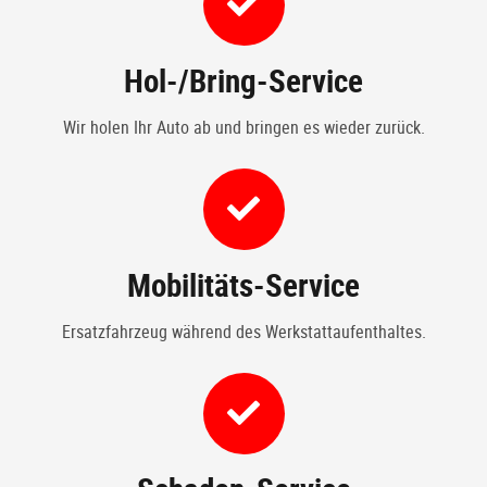
Hol-/Bring-Service
Wir holen Ihr Auto ab und bringen es wieder zurück.
Mobilitäts-Service
Ersatzfahrzeug während des Werkstattaufenthaltes.