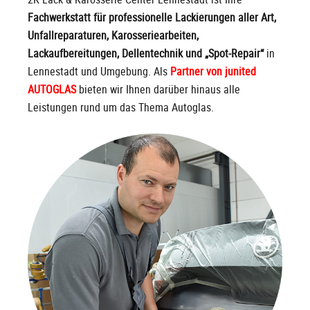
Fachwerkstatt für professionelle Lackierungen aller Art,
Unfallreparaturen, Karosseriearbeiten,
Lackaufbereitungen, Dellentechnik und „Spot-Repair“
in
Lennestadt und Umgebung. Als
Partner von junited
AUTOGLAS
bieten wir Ihnen darüber hinaus alle
Leistungen rund um das Thema Autoglas.