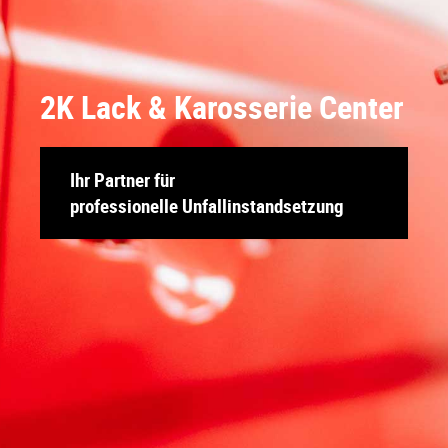
2K Lack & Karosserie Center
Ihr Partner für
professionelle Unfallinstandsetzung