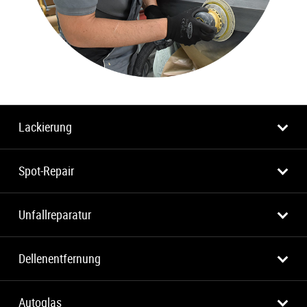
Lackierung
Spot-Repair
Unfallreparatur
Dellenentfernung
Autoglas