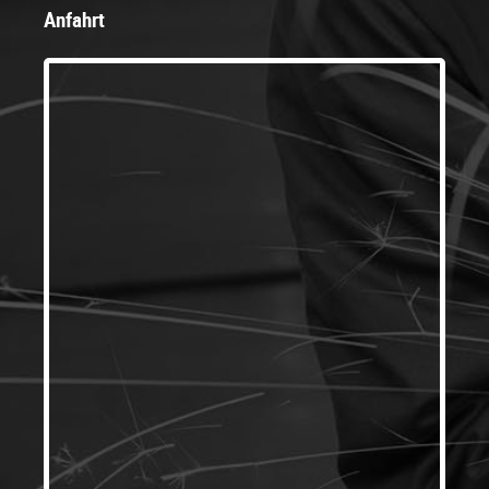
Anfahrt